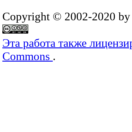
Copyright © 2002-2020 by 
Эта работа также лицензи
Commons
.