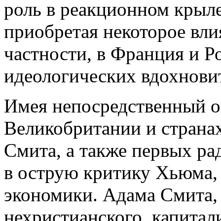
роль в реакционном крыле
приобретая некоторое вли
частности, в Франция и Р
идеологических вдохнови
Имея непосредственный о
Великобритании и страна
Смита, а также первых ра
в острую критику Хьюма,
экономики. Адама Смита, 
нехристианского, капитал