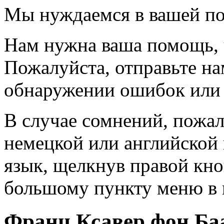
Мы нуждаемся в вашей п
Нам нужна ваша помощь, 
Пожалуйста, отправьте н
обнаружении ошибок или 
В случае сомнений, пожал
немецкой или английской
язык, щелкнув правой кн
большому пункту меню в 
Франц Ксавер фон Баа