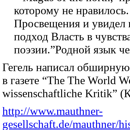
которому не нравилось
Просвещения и увидел 
подход Власть в чувства
поэзии.”Родной язык че
Гегель написал обширную
в газете “The The World Wo
wissenschaftliche Kritik” 
http://www.mauthner-
gesellschaft.de/mauthner/hi