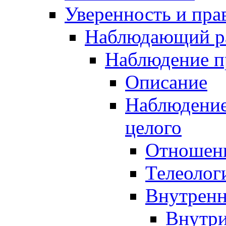
Уверенность и пра
Наблюдающий р
Наблюдение 
Описание
Наблюдение
целого
Отношени
Телеолог
Внутренн
Внутр