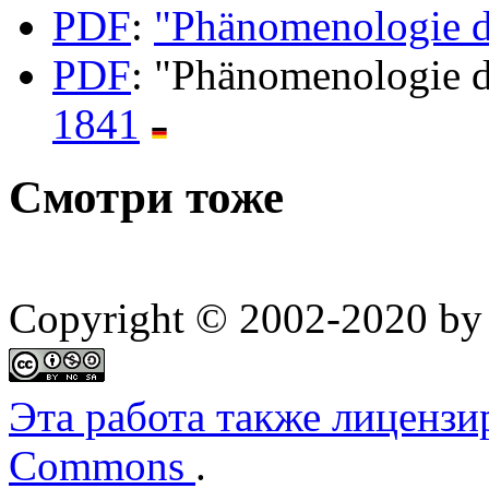
PDF
:
"Phänomenologie d
PDF
: "Phänomenologie d
1841
Смотри тоже
Copyright © 2002-2020 by 
Эта работа также лицензи
Commons
.