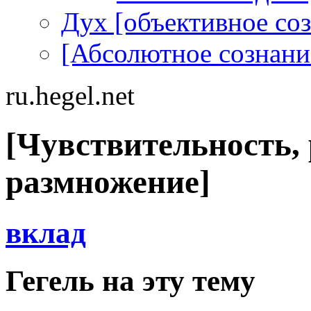
Дух [объективное со
[Абсолютное сознани
ru.hegel.net
[Чувствительность,
размножение]
вклад
Гегель на эту тему