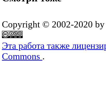
Copyright © 2002-2020 by 
Эта работа также лицензи
Commons
.