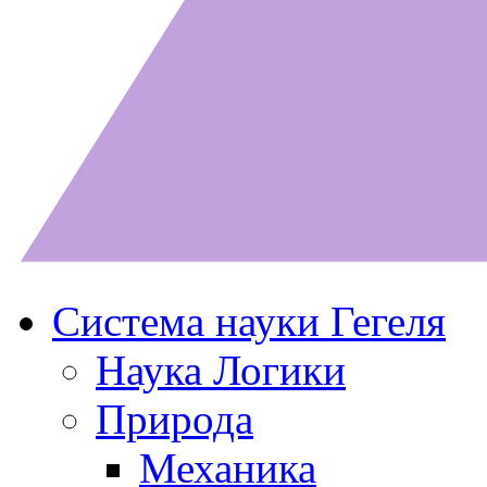
Система науки Гегеля
Наука Логики
Природа
Механика