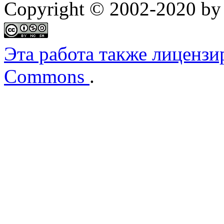
Copyright © 2002-2020 by 
Эта работа также лицензи
Commons
.