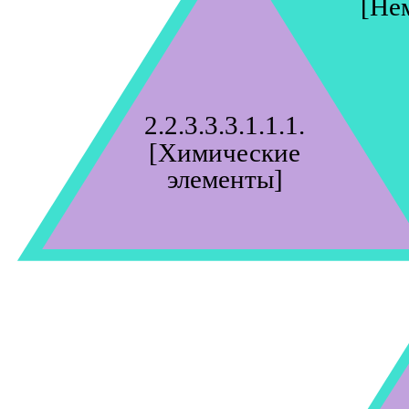
[Не
2.2.3.3.3.1.1.1.
[Химические
элементы]