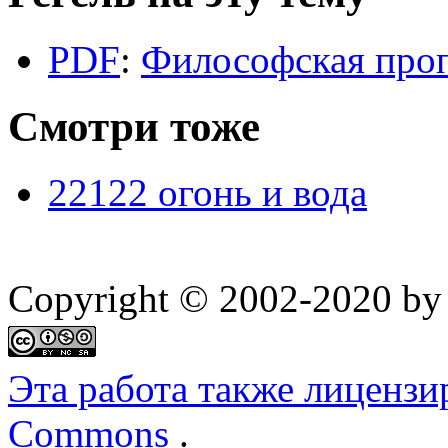
PDF
:
Философская проп
Смотри тоже
22122 огонь и вода
Copyright © 2002-2020 by 
Эта работа также лицензи
Commons
.