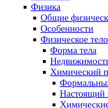
Физика
Общие физическ
Особенности
Физическое тело
Форма тела
Недвижимость
Химический п
Формальный
Настоящий 
Химические