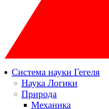
Система науки Гегеля
Наука Логики
Природа
Механика