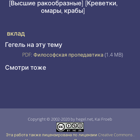
[Высшие ракообразные] [Креветки,
омары, крабы]
вклад
Гегель на эту тему
PDF
:
Философская пропедавтика
(1.4 MB)
Смотри тоже
Copyright © 2002-2020 by hegel.net, Kai Froeb
Эта работа также лицензирована по лицензии Creative Commons
.