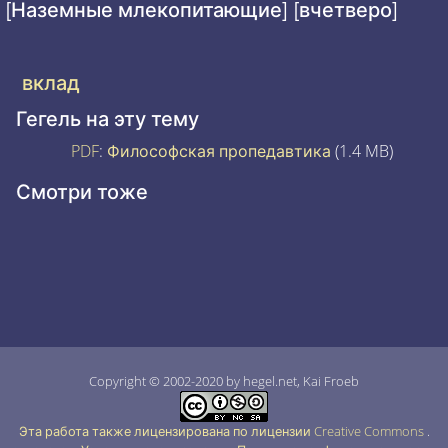
[Наземные млекопитающие] [вчетверо]
вклад
Гегель на эту тему
PDF
:
Философская пропедавтика
(1.4 MB)
Смотри тоже
Copyright © 2002-2020 by hegel.net, Kai Froeb
Эта работа также лицензирована по лицензии Creative Commons
.