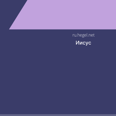
ru.hegel.net
Иисус