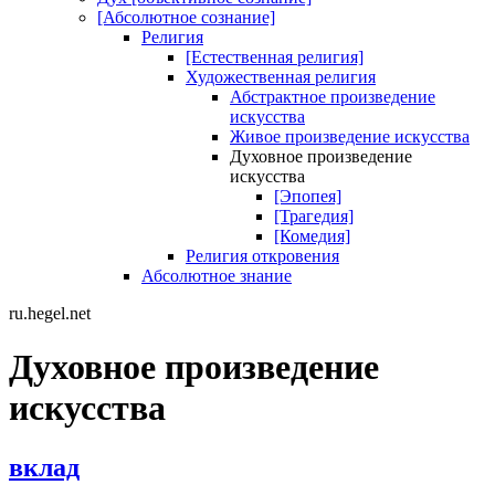
[Абсолютное сознание]
Религия
[Естественная религия]
Художественная религия
Абстрактное произведение
искусства
Живое произведение искусства
Духовное произведение
искусства
[Эпопея]
[Трагедия]
[Комедия]
Религия откровения
Абсолютное знание
ru.hegel.net
Духовное произведение
искусства
вклад