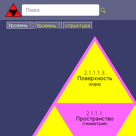
Уровень 1
Уровень 2
структура
2.1.1.1.3.
Поверхность
(кора)
2.1.1.1.
Пространство
(геометрия)