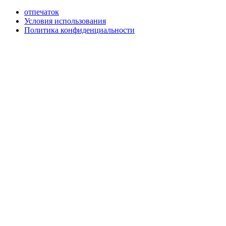
отпечаток
Условия использования
Политика конфиденциальности