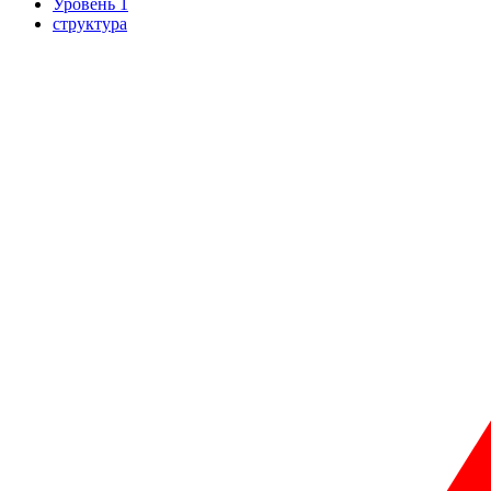
Уровень 1
структура