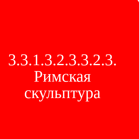
3.3.1.3.2.3.3.2.3.
Римская
скульптура