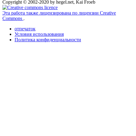
Copyright © 2002-2020 by hegel.net, Kai Froeb
Эта работа также лицензирована по лицензии Creative
Commons
.
отпечаток
Условия использования
Политика конфиденциальности